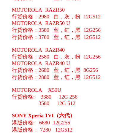
MOTOROLA RAZR50
行货价格：2980 白，灰，粉 12G512
MOTOROLA RAZR50 U
行货价格：3580 蓝，红，黑 12G256
行货价格：3780 蓝，红，黑 12G512
MOTOROLA RAZR40
行货价格：2580 白，灰，粉 12G256
MOTOROLA RAZR40 U
行货价格：2680 蓝，红，黑 8G256
行货价格：2880 蓝，红，黑 12G512
MOTOROLA X50U
行货价格:
3380 12G 256
3580 12G 512
SONY Xperia 1VI（六代）
港版价格: 6680 12G256
港版价格： 7280 12G512