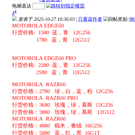
电梯直达
#
1
发表于 2025-10-27 10:36:03
|
只看该作者
|
倒
MOTOROLA EDGE60
行货价格: 15
80 蓝，青 12G256
1780 蓝，青 12G512
MOTOROLA EDGE60 PRO
行货价格: 22
80 蓝，青 12G256
2580 蓝，青 12G512
MOTOROLA RAZR60
行货价格：2780 绿，白，蓝，粉 12G256
MOTOROLA RAZR60 PRO
行货价格：3680 玫瑰，绿，慕斯 12G256
行货价格：3880
玫瑰，绿，慕斯 12G512
MOTOROLA RAZR60
行货价格：4880 椴木，奢绒 16G256
行货价格：5880 蓝，红，黑 16G1T