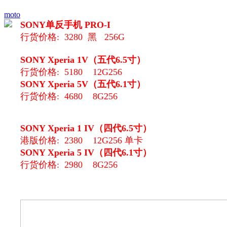
moto
SONY单反手机 PRO-I
行货价格: 3280 黑 256G
SONY Xperia 1V（五代6.5寸）
行货价格: 5180 12G256
SONY Xperia 5V（五代6.1寸）
行货价格: 4680 8G256
SONY Xperia 1 IV（四代6.5寸）
港版价格: 2380 12G256 单卡
SONY Xperia 5 IV（四代6.1寸）
行货价格: 2980 8G256